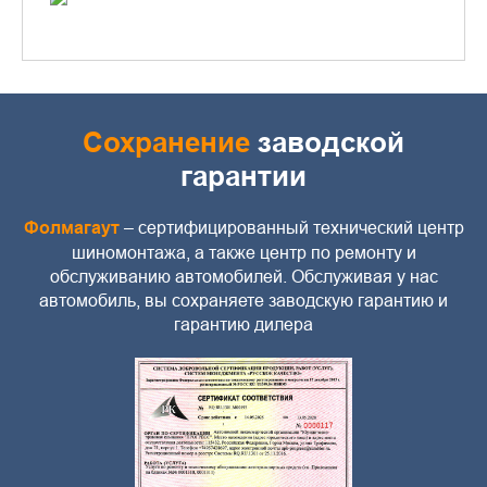
Сохранение
заводской
гарантии
Фолмагаут
– сертифицированный технический центр
шиномонтажа, а также центр по ремонту и
обслуживанию автомобилей. Обслуживая у нас
автомобиль, вы сохраняете заводскую гарантию и
гарантию дилера