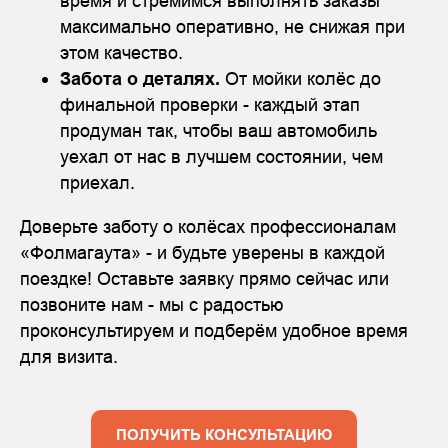
время и стремимся выполнять заказы
максимально оперативно, не снижая при
этом качество.
Забота о деталях.
От мойки колёс до
финальной проверки - каждый этап
продуман так, чтобы ваш автомобиль
уехал от нас в лучшем состоянии, чем
приехал.
Доверьте заботу о колёсах профессионалам
«Фолмагаута» - и будьте уверены в каждой
поездке! Оставьте заявку прямо сейчас или
позвоните нам - мы с радостью
проконсультируем и подберём удобное время
для визита.
ПОЛУЧИТЬ КОНСУЛЬТАЦИЮ