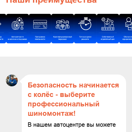
Безопасность начинается
с колёс - выберите
профессиональный
шиномонтаж!
В нашем автоцентре вы можете