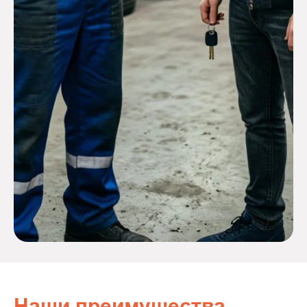
Наши преимущества