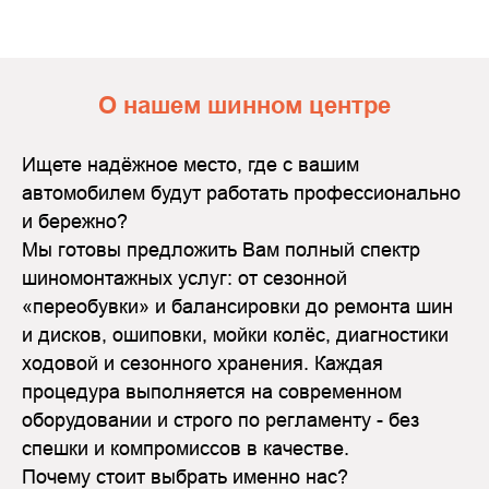
О нашем шинном центре
Ищете надёжное место, где с вашим
автомобилем будут работать профессионально
и бережно?
Мы готовы предложить Вам полный спектр
шиномонтажных услуг: от сезонной
«переобувки» и балансировки до ремонта шин
и дисков, ошиповки, мойки колёс, диагностики
ходовой и сезонного хранения. Каждая
процедура выполняется на современном
оборудовании и строго по регламенту - без
спешки и компромиссов в качестве.
Почему стоит выбрать именно нас?