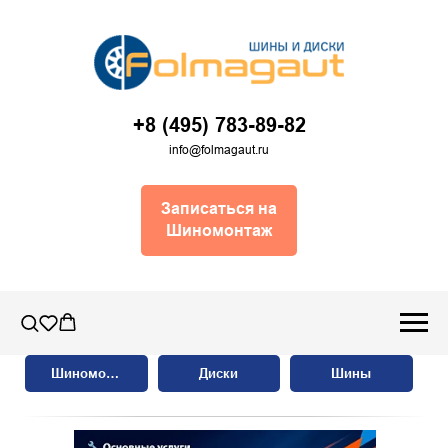
+8 (495) 783-89-82
info@folmagaut.ru
Записаться на
Шиномонтаж
Шиномонтаж
Диски
Шины