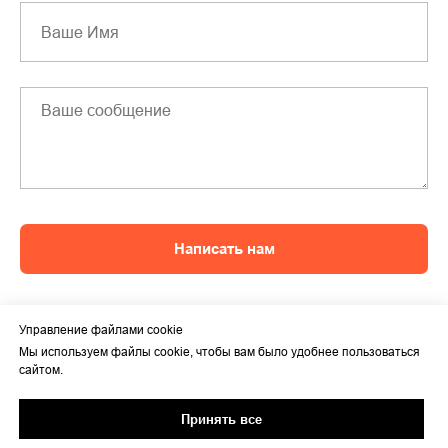
Написать нам
Управление файлами cookie
Мы используем файлы cookie, чтобы вам было удобнее пользоваться
сайтом.
Принять все