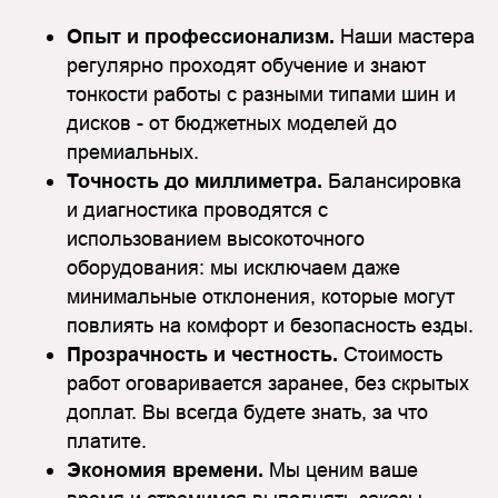
Опыт и профессионализм.
Наши мастера
регулярно проходят обучение и знают
тонкости работы с разными типами шин и
дисков - от бюджетных моделей до
премиальных.
Точность до миллиметра.
Балансировка
и диагностика проводятся с
использованием высокоточного
оборудования: мы исключаем даже
минимальные отклонения, которые могут
повлиять на комфорт и безопасность езды.
Прозрачность и честность.
Стоимость
работ оговаривается заранее, без скрытых
доплат. Вы всегда будете знать, за что
платите.
Экономия времени.
Мы ценим ваше