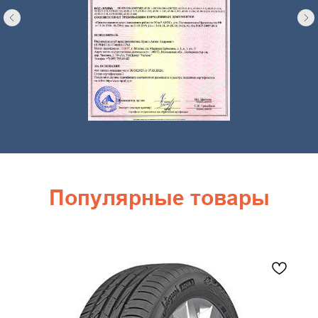
Популярные товары