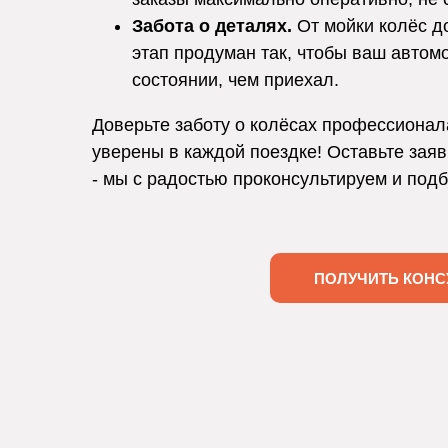
Забота о деталях.
От мойки колёс д
этап продуман так, чтобы ваш автом
состоянии, чем приехал.
Доверьте заботу о колёсах профессионал
уверены в каждой поездке! Оставьте заяв
- мы с радостью проконсультируем и под
ПОЛУЧИТЬ КОНС