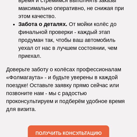
время и стремимся выполнять заказы
максимально оперативно, не снижая при
этом качество.
Забота о деталях.
От мойки колёс до
финальной проверки - каждый этап
продуман так, чтобы ваш автомобиль
уехал от нас в лучшем состоянии, чем
приехал.
Доверьте заботу о колёсах профессионалам
«Фолмагаута» - и будьте уверены в каждой
поездке! Оставьте заявку прямо сейчас или
позвоните нам - мы с радостью
проконсультируем и подберём удобное время
для визита.
ПОЛУЧИТЬ КОНСУЛЬТАЦИЮ