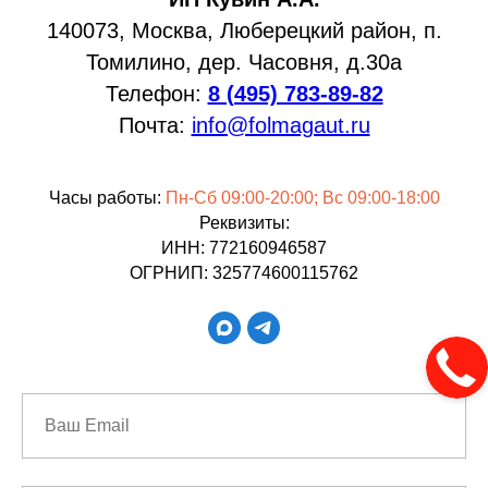
140073, Москва, Люберецкий район, п.
Томилино, дер. Часовня, д.30а
Телефон:
8 (495) 783-89-82
Почта:
info@folmagaut.ru
Часы работы:
Пн-Сб 09:00-20:00; Вс 09:00-18:00
Реквизиты:
ИНН: 772160946587
ОГРНИП: 325774600115762