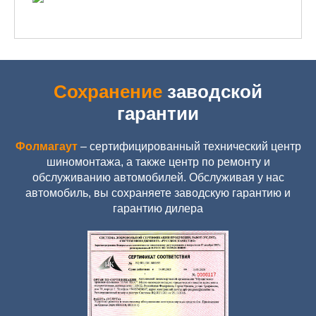
Сохранение
заводской
гарантии
Фолмагаут
– сертифицированный технический центр
шиномонтажа, а также центр по ремонту и
обслуживанию автомобилей. Обслуживая у нас
автомобиль, вы сохраняете заводскую гарантию и
гарантию дилера