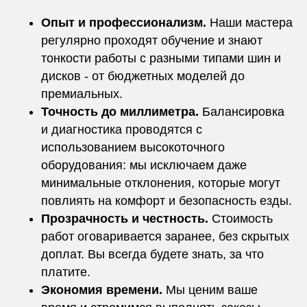
Опыт и профессионализм.
Наши мастера
регулярно проходят обучение и знают
тонкости работы с разными типами шин и
дисков - от бюджетных моделей до
премиальных.
Точность до миллиметра.
Балансировка
и диагностика проводятся с
использованием высокоточного
оборудования: мы исключаем даже
минимальные отклонения, которые могут
повлиять на комфорт и безопасность езды.
Прозрачность и честность.
Стоимость
работ оговаривается заранее, без скрытых
доплат. Вы всегда будете знать, за что
платите.
Экономия времени.
Мы ценим ваше