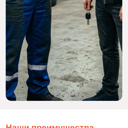
Наши преимущества