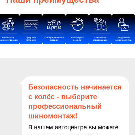
Безопасность начинается
с колёс - выберите
профессиональный
шиномонтаж!
В нашем автоцентре вы можете