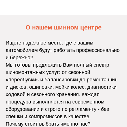
О нашем шинном центре
Ищете надёжное место, где с вашим
автомобилем будут работать профессионально
и бережно?
Мы готовы предложить Вам полный спектр
шиномонтажных услуг: от сезонной
«переобувки» и балансировки до ремонта шин
и дисков, ошиповки, мойки колёс, диагностики
ходовой и сезонного хранения. Каждая
процедура выполняется на современном
оборудовании и строго по регламенту - без
спешки и компромиссов в качестве.
Почему стоит выбрать именно нас?