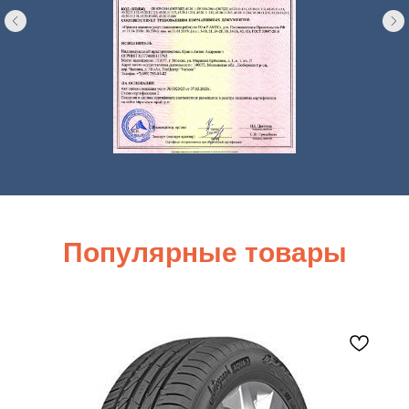
Популярные товары