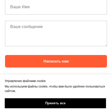
Написать нам
Управление файлами cookie
Мы используем файлы cookie, чтобы вам было удобнее пользоваться
сайтом.
Принять все