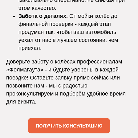
максимально оперативно, не снижая при
этом качество.
Забота о деталях.
От мойки колёс до
финальной проверки - каждый этап
продуман так, чтобы ваш автомобиль
уехал от нас в лучшем состоянии, чем
приехал.
Доверьте заботу о колёсах профессионалам
«Фолмагаута» - и будьте уверены в каждой
поездке! Оставьте заявку прямо сейчас или
позвоните нам - мы с радостью
проконсультируем и подберём удобное время
для визита.
ПОЛУЧИТЬ КОНСУЛЬТАЦИЮ