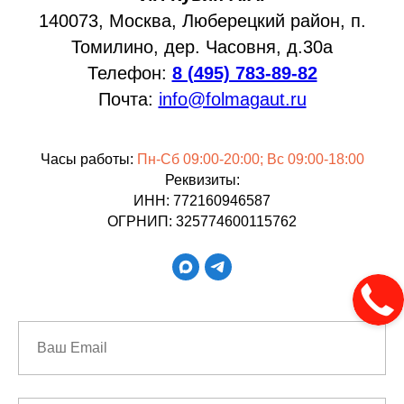
140073, Москва, Люберецкий район, п.
Томилино, дер. Часовня, д.30а
Телефон:
8 (495) 783-89-82
Почта:
info@folmagaut.ru
Часы работы:
Пн-Сб 09:00-20:00; Вс 09:00-18:00
Реквизиты:
ИНН: 772160946587
ОГРНИП: 325774600115762