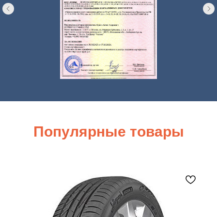
Популярные товары