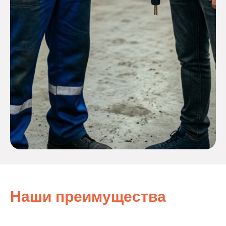
Наши преимущества