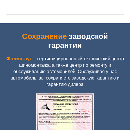
Сохранение
заводской
гарантии
Фолмагаут
– сертифицированный технический центр
шиномонтажа, а также центр по ремонту и
обслуживанию автомобилей. Обслуживая у нас
автомобиль, вы сохраняете заводскую гарантию и
гарантию дилера