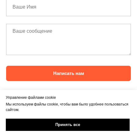
Написать нам
Управление файлами cookie
Мы используем файлы cookie, чтобы вам было удобнее пользоваться
сайтом.
Принять все