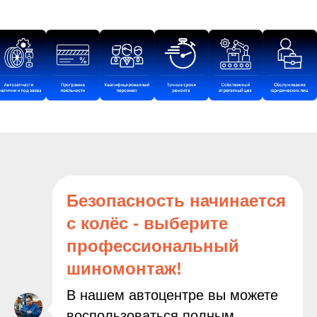
Безопасность начинается
с колёс - выберите
профессиональный
шиномонтаж!
В нашем автоцентре вы можете
воспользоваться полным