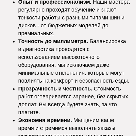
Опыт и профессионализм.
Наши мастера
регулярно проходят обучение и знают
тонкости работы с разными типами шин и
дисков - от бюджетных моделей до
премиальных.
Точность до миллиметра.
Балансировка
и диагностика проводятся с
использованием высокоточного
оборудования: мы исключаем даже
минимальные отклонения, которые могут
повлиять на комфорт и безопасность езды.
Прозрачность и честность.
Стоимость
работ оговаривается заранее, без скрытых
доплат. Вы всегда будете знать, за что
платите.
Экономия времени.
Мы ценим ваше
время и стремимся выполнять заказы