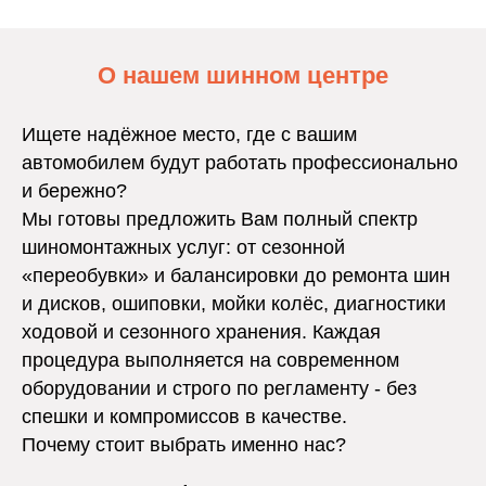
О нашем шинном центре
Ищете надёжное место, где с вашим
автомобилем будут работать профессионально
и бережно?
Мы готовы предложить Вам полный спектр
шиномонтажных услуг: от сезонной
«переобувки» и балансировки до ремонта шин
и дисков, ошиповки, мойки колёс, диагностики
ходовой и сезонного хранения. Каждая
процедура выполняется на современном
оборудовании и строго по регламенту - без
спешки и компромиссов в качестве.
Почему стоит выбрать именно нас?