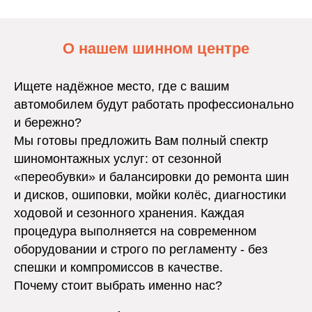
О нашем шинном центре
Ищете надёжное место, где с вашим
автомобилем будут работать профессионально
и бережно?
Мы готовы предложить Вам полный спектр
шиномонтажных услуг: от сезонной
«переобувки» и балансировки до ремонта шин
и дисков, ошиповки, мойки колёс, диагностики
ходовой и сезонного хранения. Каждая
процедура выполняется на современном
оборудовании и строго по регламенту - без
спешки и компромиссов в качестве.
Почему стоит выбрать именно нас?