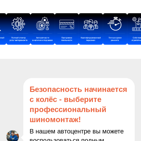
Безопасность начинается
с колёс - выберите
профессиональный
шиномонтаж!
В нашем автоцентре вы можете
воспользоваться полным