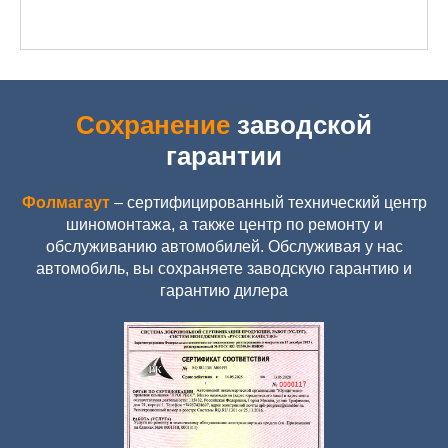
Сохранение
заводской
гарантии
Фолмагаут
– сертифицированный технический центр
шиномонтажа, а также центр по ремонту и
обслуживанию автомобилей. Обслуживая у нас
автомобиль, вы сохраняете заводскую гарантию и
гарантию дилера