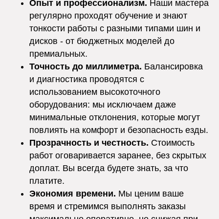
Опыт и профессионализм.
Наши мастера
регулярно проходят обучение и знают
тонкости работы с разными типами шин и
дисков - от бюджетных моделей до
премиальных.
Точность до миллиметра.
Балансировка
и диагностика проводятся с
использованием высокоточного
оборудования: мы исключаем даже
минимальные отклонения, которые могут
повлиять на комфорт и безопасность езды.
Прозрачность и честность.
Стоимость
работ оговаривается заранее, без скрытых
доплат. Вы всегда будете знать, за что
платите.
Экономия времени.
Мы ценим ваше
время и стремимся выполнять заказы