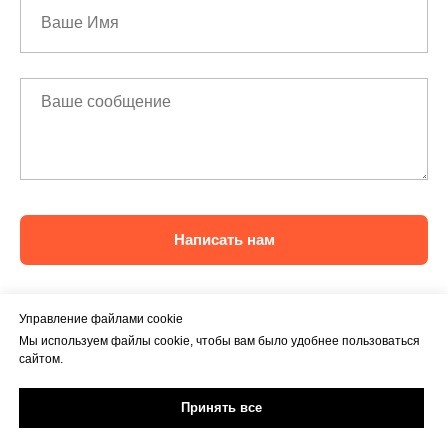
Написать нам
Управление файлами cookie
Мы используем файлы cookie, чтобы вам было удобнее пользоваться
сайтом.
Принять все