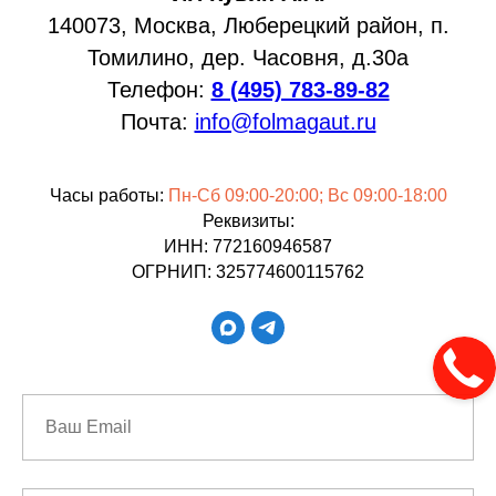
140073, Москва, Люберецкий район, п.
Томилино, дер. Часовня, д.30а
Телефон:
8 (495) 783-89-82
Почта:
info@folmagaut.ru
Часы работы:
Пн-Сб 09:00-20:00; Вс 09:00-18:00
Реквизиты:
ИНН: 772160946587
ОГРНИП: 325774600115762