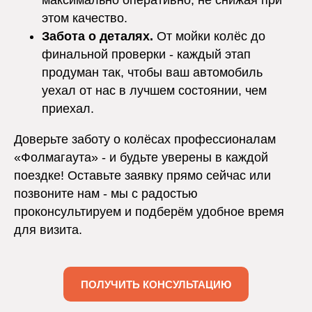
максимально оперативно, не снижая при
этом качество.
Забота о деталях.
От мойки колёс до
финальной проверки - каждый этап
продуман так, чтобы ваш автомобиль
уехал от нас в лучшем состоянии, чем
приехал.
Доверьте заботу о колёсах профессионалам
«Фолмагаута» - и будьте уверены в каждой
поездке! Оставьте заявку прямо сейчас или
позвоните нам - мы с радостью
проконсультируем и подберём удобное время
для визита.
ПОЛУЧИТЬ КОНСУЛЬТАЦИЮ