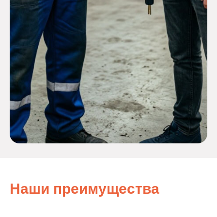
Наши преимущества