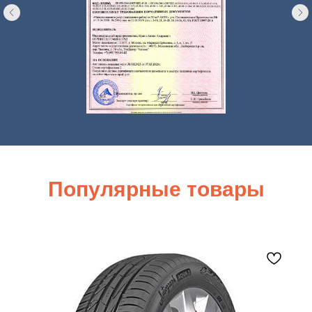
Популярные товары