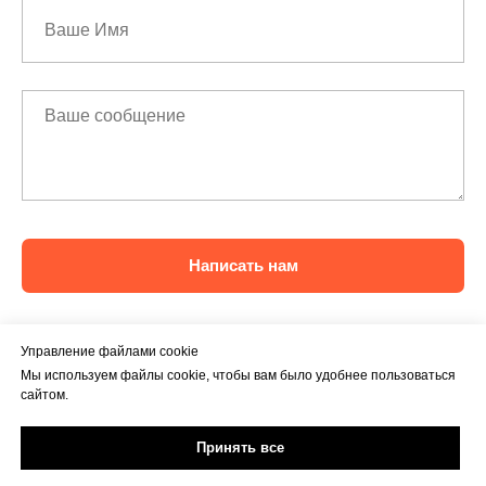
Написать нам
Управление файлами cookie
Мы используем файлы cookie, чтобы вам было удобнее пользоваться
сайтом.
Принять все