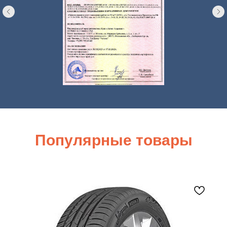
Популярные товары