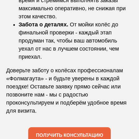
время и стремимся выполнять заказы
максимально оперативно, не снижая при
этом качество.
Забота о деталях.
От мойки колёс до
финальной проверки - каждый этап
продуман так, чтобы ваш автомобиль
уехал от нас в лучшем состоянии, чем
приехал.
Доверьте заботу о колёсах профессионалам
«Фолмагаута» - и будьте уверены в каждой
поездке! Оставьте заявку прямо сейчас или
позвоните нам - мы с радостью
проконсультируем и подберём удобное время
для визита.
ПОЛУЧИТЬ КОНСУЛЬТАЦИЮ