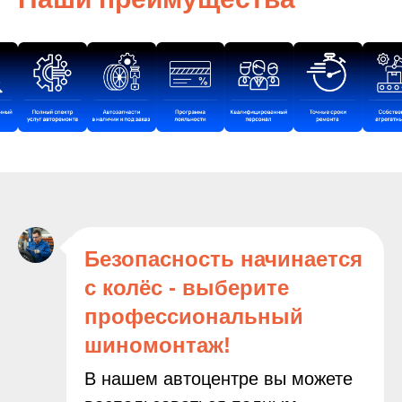
Безопасность начинается
с колёс - выберите
профессиональный
шиномонтаж!
В нашем автоцентре вы можете