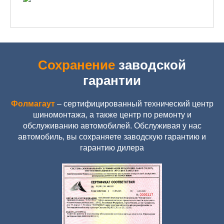
Сохранение
заводской
гарантии
Фолмагаут
– сертифицированный технический центр
шиномонтажа, а также центр по ремонту и
обслуживанию автомобилей. Обслуживая у нас
автомобиль, вы сохраняете заводскую гарантию и
гарантию дилера