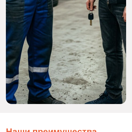
Наши преимущества