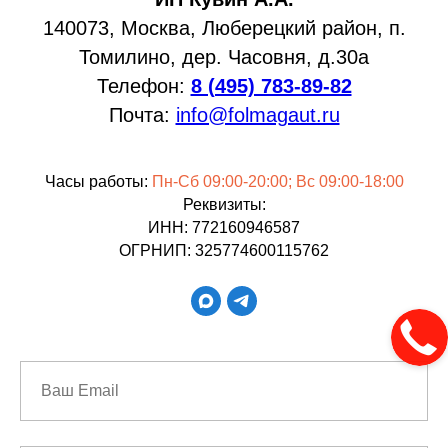
140073, Москва, Люберецкий район, п.
Томилино, дер. Часовня, д.30а
Телефон:
8 (495) 783-89-82
Почта:
info@folmagaut.ru
Часы работы:
Пн-Сб 09:00-20:00; Вс 09:00-18:00
Реквизиты:
ИНН: 772160946587
ОГРНИП: 325774600115762