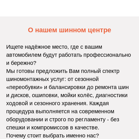
О нашем шинном центре
Ищете надёжное место, где с вашим
автомобилем будут работать профессионально
и бережно?
Мы готовы предложить Вам полный спектр
шиномонтажных услуг: от сезонной
«переобувки» и балансировки до ремонта шин
и дисков, ошиповки, мойки колёс, диагностики
ходовой и сезонного хранения. Каждая
процедура выполняется на современном
оборудовании и строго по регламенту - без
спешки и компромиссов в качестве.
Почему стоит выбрать именно нас?