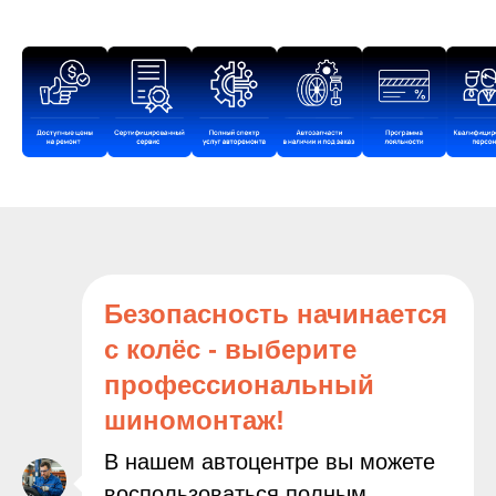
Безопасность начинается
с колёс - выберите
профессиональный
шиномонтаж!
В нашем автоцентре вы можете
воспользоваться полным