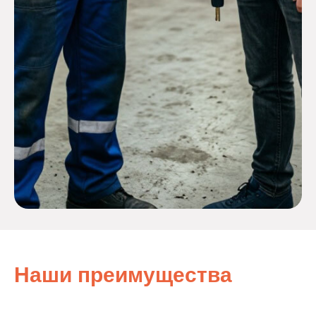
Наши преимущества