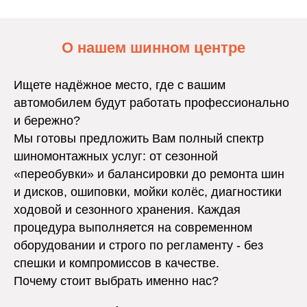
О нашем шинном центре
Ищете надёжное место, где с вашим
автомобилем будут работать профессионально
и бережно?
Мы готовы предложить Вам полный спектр
шиномонтажных услуг: от сезонной
«переобувки» и балансировки до ремонта шин
и дисков, ошиповки, мойки колёс, диагностики
ходовой и сезонного хранения. Каждая
процедура выполняется на современном
оборудовании и строго по регламенту - без
спешки и компромиссов в качестве.
Почему стоит выбрать именно нас?