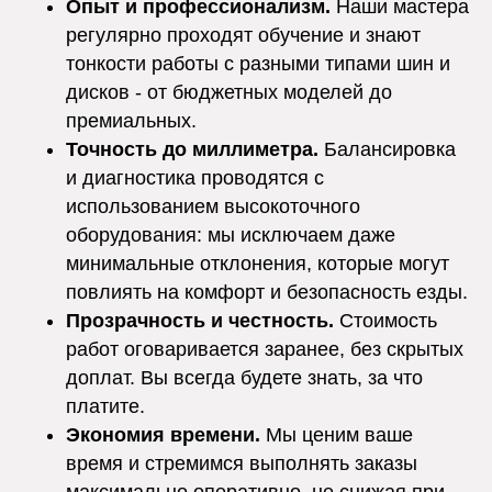
Опыт и профессионализм.
Наши мастера
регулярно проходят обучение и знают
тонкости работы с разными типами шин и
дисков - от бюджетных моделей до
премиальных.
Точность до миллиметра.
Балансировка
и диагностика проводятся с
использованием высокоточного
оборудования: мы исключаем даже
минимальные отклонения, которые могут
повлиять на комфорт и безопасность езды.
Прозрачность и честность.
Стоимость
работ оговаривается заранее, без скрытых
доплат. Вы всегда будете знать, за что
платите.
Экономия времени.
Мы ценим ваше
время и стремимся выполнять заказы