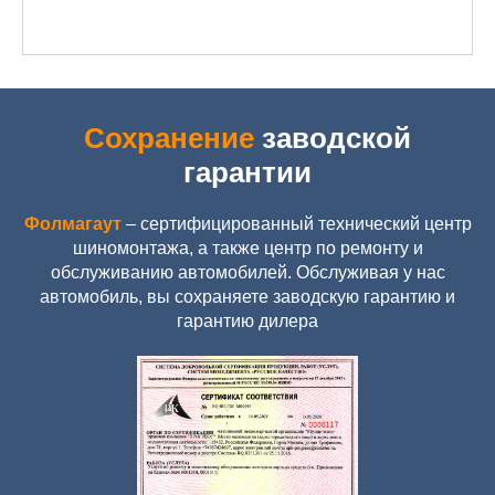
Сохранение
заводской
гарантии
Фолмагаут
– сертифицированный технический центр
шиномонтажа, а также центр по ремонту и
обслуживанию автомобилей. Обслуживая у нас
автомобиль, вы сохраняете заводскую гарантию и
гарантию дилера