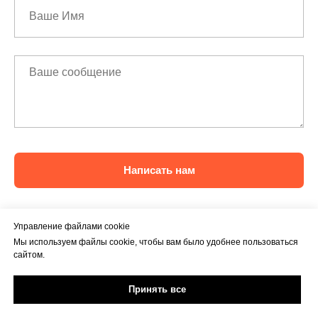
Написать нам
Управление файлами cookie
Мы используем файлы cookie, чтобы вам было удобнее пользоваться
сайтом.
Принять все