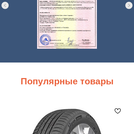
Популярные товары