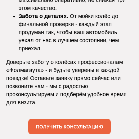
максимально оперативно, не снижая при
этом качество.
Забота о деталях.
От мойки колёс до
финальной проверки - каждый этап
продуман так, чтобы ваш автомобиль
уехал от нас в лучшем состоянии, чем
приехал.
Доверьте заботу о колёсах профессионалам
«Фолмагаута» - и будьте уверены в каждой
поездке! Оставьте заявку прямо сейчас или
позвоните нам - мы с радостью
проконсультируем и подберём удобное время
для визита.
ПОЛУЧИТЬ КОНСУЛЬТАЦИЮ