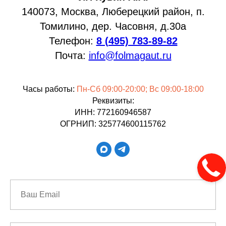
140073, Москва, Люберецкий район, п.
Томилино, дер. Часовня, д.30а
Телефон:
8 (495) 783-89-82
Почта:
info@folmagaut.ru
Часы работы:
Пн-Сб 09:00-20:00; Вс 09:00-18:00
Реквизиты:
ИНН: 772160946587
ОГРНИП: 325774600115762