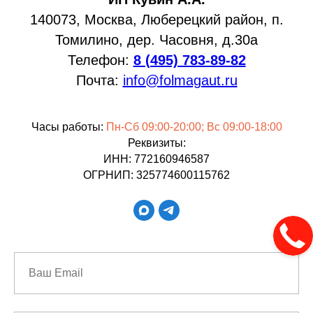
140073, Москва, Люберецкий район, п.
Томилино, дер. Часовня, д.30а
Телефон:
8 (495) 783-89-82
Почта:
info@folmagaut.ru
Часы работы:
Пн-Сб 09:00-20:00; Вс 09:00-18:00
Реквизиты:
ИНН: 772160946587
ОГРНИП: 325774600115762