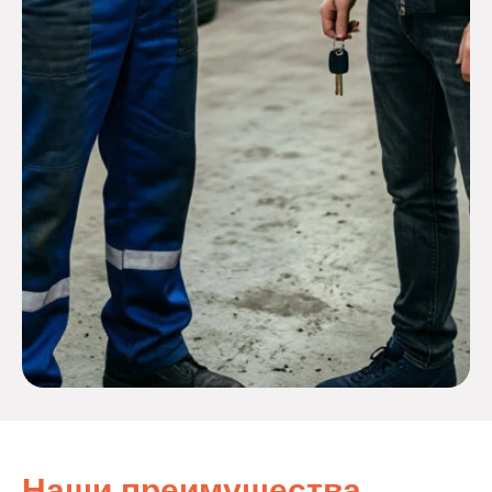
Наши преимущества