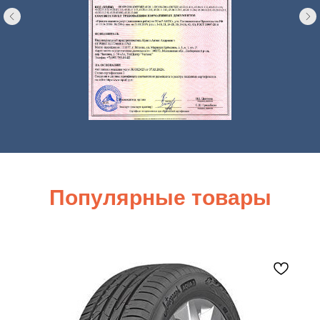
Популярные товары