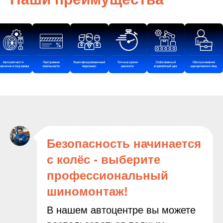
Безопасность начинается
с колёс - выберите
профессиональный
шиномонтаж!
В нашем автоцентре вы можете