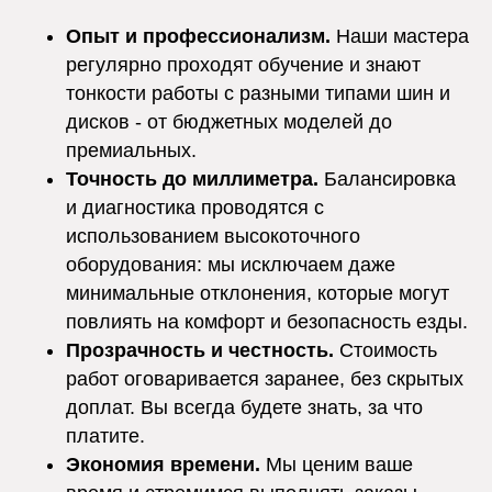
Опыт и профессионализм.
Наши мастера
регулярно проходят обучение и знают
тонкости работы с разными типами шин и
дисков - от бюджетных моделей до
премиальных.
Точность до миллиметра.
Балансировка
и диагностика проводятся с
использованием высокоточного
оборудования: мы исключаем даже
минимальные отклонения, которые могут
повлиять на комфорт и безопасность езды.
Прозрачность и честность.
Стоимость
работ оговаривается заранее, без скрытых
доплат. Вы всегда будете знать, за что
платите.
Экономия времени.
Мы ценим ваше