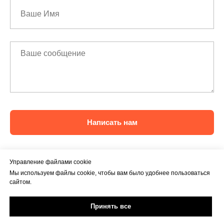
Написать нам
Управление файлами cookie
Мы используем файлы cookie, чтобы вам было удобнее пользоваться
сайтом.
Принять все