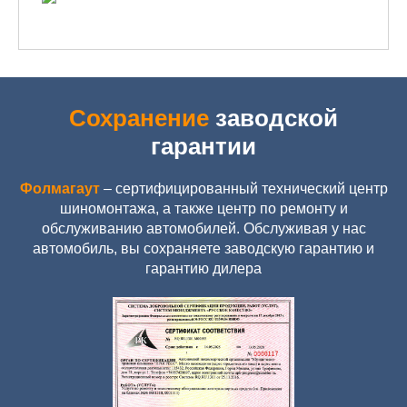
Сохранение
заводской
гарантии
Фолмагаут
– сертифицированный технический центр
шиномонтажа, а также центр по ремонту и
обслуживанию автомобилей. Обслуживая у нас
автомобиль, вы сохраняете заводскую гарантию и
гарантию дилера