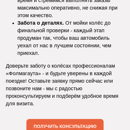
время и стремимся выполнять заказы
максимально оперативно, не снижая при
этом качество.
Забота о деталях.
От мойки колёс до
финальной проверки - каждый этап
продуман так, чтобы ваш автомобиль
уехал от нас в лучшем состоянии, чем
приехал.
Доверьте заботу о колёсах профессионалам
«Фолмагаута» - и будьте уверены в каждой
поездке! Оставьте заявку прямо сейчас или
позвоните нам - мы с радостью
проконсультируем и подберём удобное время
для визита.
ПОЛУЧИТЬ КОНСУЛЬТАЦИЮ