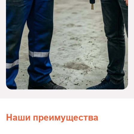
Наши преимущества