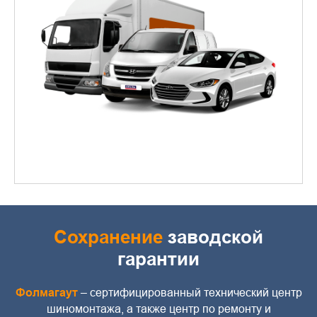
Сохранение
заводской
гарантии
Фолмагаут
– сертифицированный технический центр
шиномонтажа, а также центр по ремонту и