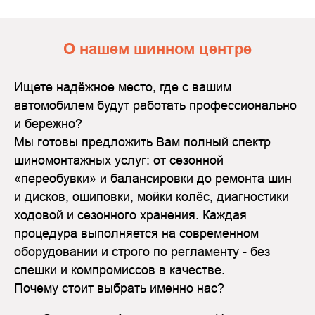
О нашем шинном центре
Ищете надёжное место, где с вашим
автомобилем будут работать профессионально
и бережно?
Мы готовы предложить Вам полный спектр
шиномонтажных услуг: от сезонной
«переобувки» и балансировки до ремонта шин
и дисков, ошиповки, мойки колёс, диагностики
ходовой и сезонного хранения. Каждая
процедура выполняется на современном
оборудовании и строго по регламенту - без
спешки и компромиссов в качестве.
Почему стоит выбрать именно нас?