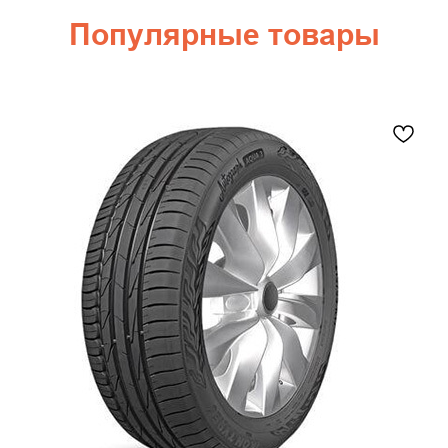
Популярные товары