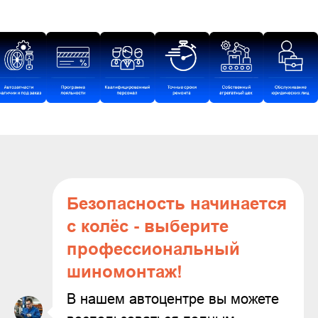
Безопасность начинается
с колёс - выберите
профессиональный
шиномонтаж!
В нашем автоцентре вы можете