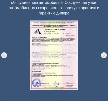
обслуживанию автомобилей. Обслуживая у нас
автомобиль, вы сохраняете заводскую гарантию и
гарантию дилера