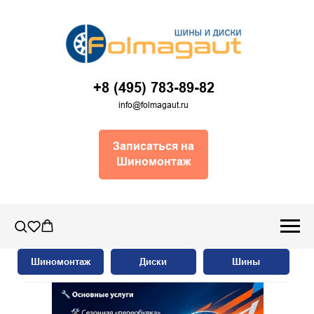
+8 (495) 783-89-82
info@folmagaut.ru
Записаться на
Шиномонтаж
Шиномонтаж
Диски
Шины