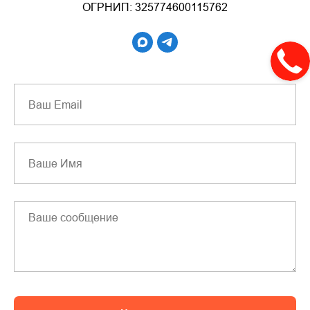
ОГРНИП: 325774600115762