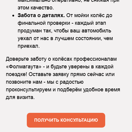
этом качество.
Забота о деталях.
От мойки колёс до
финальной проверки - каждый этап
продуман так, чтобы ваш автомобиль
уехал от нас в лучшем состоянии, чем
приехал.
Доверьте заботу о колёсах профессионалам
«Фолмагаута» - и будьте уверены в каждой
поездке! Оставьте заявку прямо сейчас или
позвоните нам - мы с радостью
проконсультируем и подберём удобное время
для визита.
ПОЛУЧИТЬ КОНСУЛЬТАЦИЮ