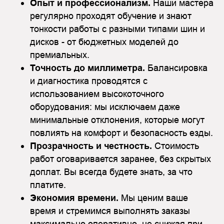
Опыт и профессионализм.
Наши мастера
регулярно проходят обучение и знают
тонкости работы с разными типами шин и
дисков - от бюджетных моделей до
премиальных.
Точность до миллиметра.
Балансировка
и диагностика проводятся с
использованием высокоточного
оборудования: мы исключаем даже
минимальные отклонения, которые могут
повлиять на комфорт и безопасность езды.
Прозрачность и честность.
Стоимость
работ оговаривается заранее, без скрытых
доплат. Вы всегда будете знать, за что
платите.
Экономия времени.
Мы ценим ваше
время и стремимся выполнять заказы
максимально оперативно, не снижая при