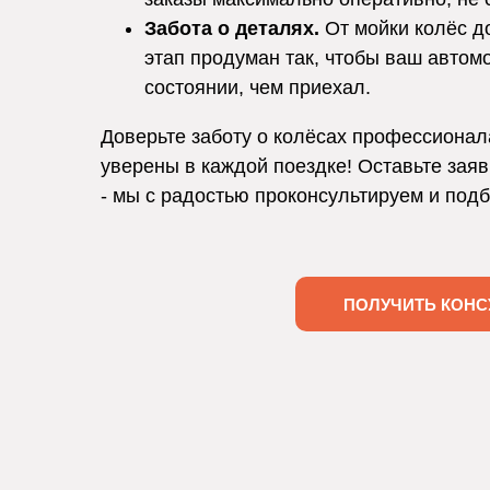
Забота о деталях.
От мойки колёс д
этап продуман так, чтобы ваш автом
состоянии, чем приехал.
Доверьте заботу о колёсах профессионал
уверены в каждой поездке! Оставьте заяв
- мы с радостью проконсультируем и под
ПОЛУЧИТЬ КОНС