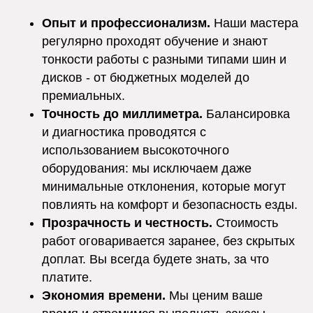
Опыт и профессионализм.
Наши мастера
регулярно проходят обучение и знают
тонкости работы с разными типами шин и
дисков - от бюджетных моделей до
премиальных.
Точность до миллиметра.
Балансировка
и диагностика проводятся с
использованием высокоточного
оборудования: мы исключаем даже
минимальные отклонения, которые могут
повлиять на комфорт и безопасность езды.
Прозрачность и честность.
Стоимость
работ оговаривается заранее, без скрытых
доплат. Вы всегда будете знать, за что
платите.
Экономия времени.
Мы ценим ваше