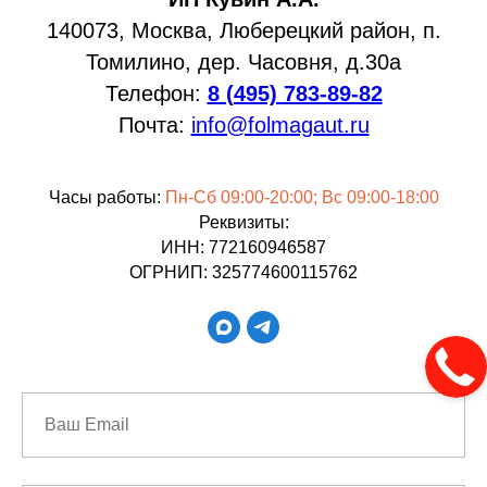
140073, Москва, Люберецкий район, п.
Томилино, дер. Часовня, д.30а
Телефон:
8 (495) 783-89-82
Почта:
info@folmagaut.ru
Часы работы:
Пн-Сб 09:00-20:00; Вс 09:00-18:00
Реквизиты:
ИНН: 772160946587
ОГРНИП: 325774600115762