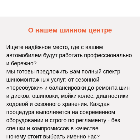
О нашем шинном центре
Ищете надёжное место, где с вашим
автомобилем будут работать профессионально
и бережно?
Мы готовы предложить Вам полный спектр
шиномонтажных услуг: от сезонной
«переобувки» и балансировки до ремонта шин
и дисков, ошиповки, мойки колёс, диагностики
ходовой и сезонного хранения. Каждая
процедура выполняется на современном
оборудовании и строго по регламенту - без
спешки и компромиссов в качестве.
Почему стоит выбрать именно нас?