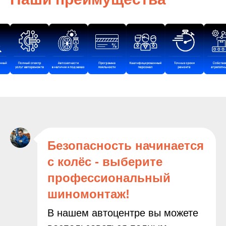
Безопасность начинается
с колёс - выберите
профессиональный
шиномонтаж!
В нашем автоцентре вы можете