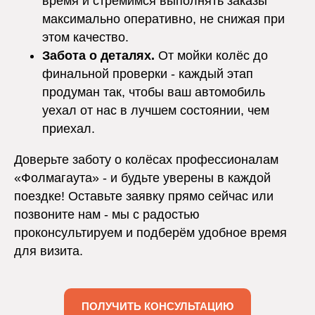
время и стремимся выполнять заказы
максимально оперативно, не снижая при
этом качество.
Забота о деталях.
От мойки колёс до
финальной проверки - каждый этап
продуман так, чтобы ваш автомобиль
уехал от нас в лучшем состоянии, чем
приехал.
Доверьте заботу о колёсах профессионалам
«Фолмагаута» - и будьте уверены в каждой
поездке! Оставьте заявку прямо сейчас или
позвоните нам - мы с радостью
проконсультируем и подберём удобное время
для визита.
ПОЛУЧИТЬ КОНСУЛЬТАЦИЮ