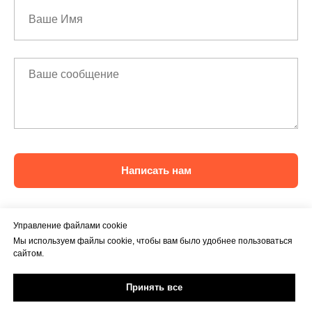
Написать нам
Управление файлами cookie
Мы используем файлы cookie, чтобы вам было удобнее пользоваться
сайтом.
Принять все