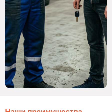
Наши преимущества