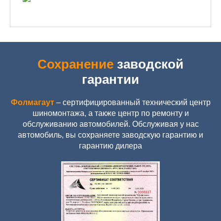
Сохранение
заводской
гарантии
Фолмагаут
– сертифицированный технический центр
шиномонтажа, а также центр по ремонту и
обслуживанию автомобилей. Обслуживая у нас
автомобиль, вы сохраняете заводскую гарантию и
гарантию дилера