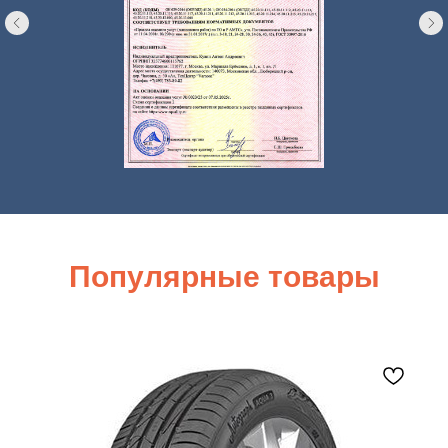
Популярные товары