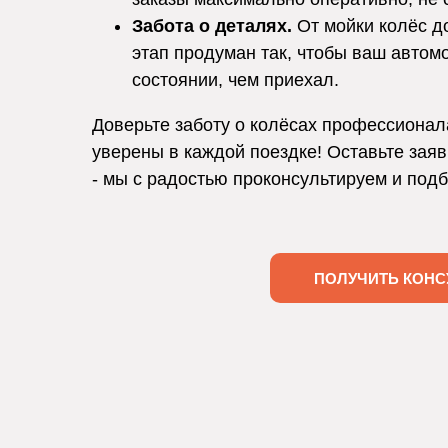
Забота о деталях.
От мойки колёс д
этап продуман так, чтобы ваш автом
состоянии, чем приехал.
Доверьте заботу о колёсах профессионал
уверены в каждой поездке! Оставьте заяв
- мы с радостью проконсультируем и под
ПОЛУЧИТЬ КОНС