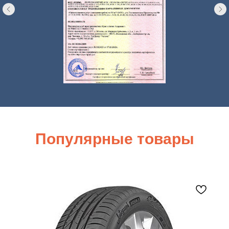
Популярные товары