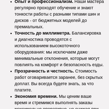
Опыт и профессионализм.
Наши мастера
регулярно проходят обучение и знают
тонкости работы с разными типами шин и
дисков - от бюджетных моделей до
премиальных.
Точность до миллиметра.
Балансировка
и диагностика проводятся с
использованием высокоточного
оборудования: мы исключаем даже
минимальные отклонения, которые могут
повлиять на комфорт и безопасность езды.
Прозрачность и честность.
Стоимость
работ оговаривается заранее, без скрытых
доплат. Вы всегда будете знать, за что
платите.
Экономия времени.
Мы ценим ваше
время и стремимся выполнять заказы