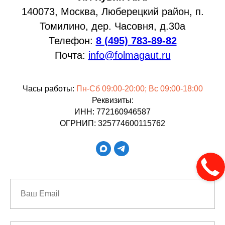
140073, Москва, Люберецкий район, п.
Томилино, дер. Часовня, д.30а
Телефон:
8 (495) 783-89-82
Почта:
info@folmagaut.ru
Часы работы:
Пн-Сб 09:00-20:00; Вс 09:00-18:00
Реквизиты:
ИНН: 772160946587
ОГРНИП: 325774600115762