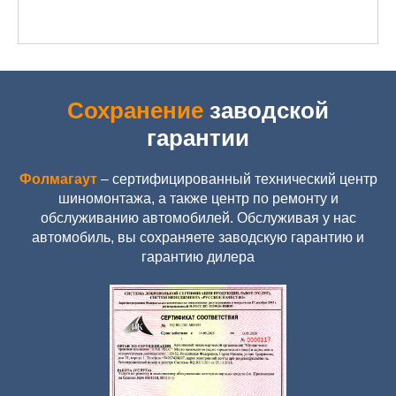
Сохранение
заводской
гарантии
Фолмагаут
– сертифицированный технический центр
шиномонтажа, а также центр по ремонту и
обслуживанию автомобилей. Обслуживая у нас
автомобиль, вы сохраняете заводскую гарантию и
гарантию дилера