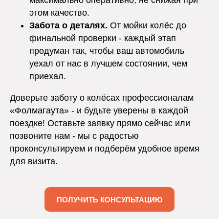
максимально оперативно, не снижая при
этом качество.
Забота о деталях.
От мойки колёс до
финальной проверки - каждый этап
продуман так, чтобы ваш автомобиль
уехал от нас в лучшем состоянии, чем
приехал.
Доверьте заботу о колёсах профессионалам
«Фолмагаута» - и будьте уверены в каждой
поездке! Оставьте заявку прямо сейчас или
позвоните нам - мы с радостью
проконсультируем и подберём удобное время
для визита.
ПОЛУЧИТЬ КОНСУЛЬТАЦИЮ