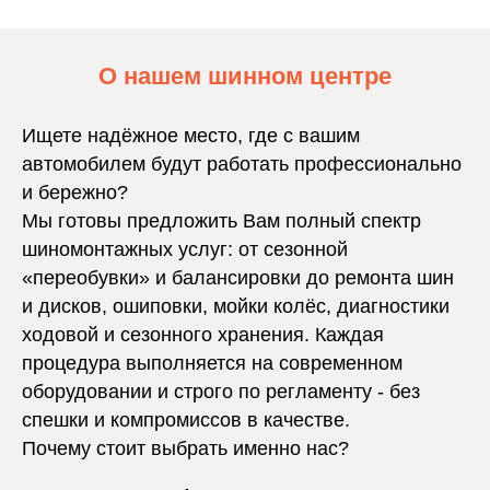
О нашем шинном центре
Ищете надёжное место, где с вашим
автомобилем будут работать профессионально
и бережно?
Мы готовы предложить Вам полный спектр
шиномонтажных услуг: от сезонной
«переобувки» и балансировки до ремонта шин
и дисков, ошиповки, мойки колёс, диагностики
ходовой и сезонного хранения. Каждая
процедура выполняется на современном
оборудовании и строго по регламенту - без
спешки и компромиссов в качестве.
Почему стоит выбрать именно нас?