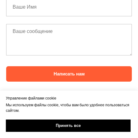
Написать нам
Управление файлами cookie
Мы используем файлы cookie, чтобы вам было удобнее пользоваться
сайтом.
Принять все