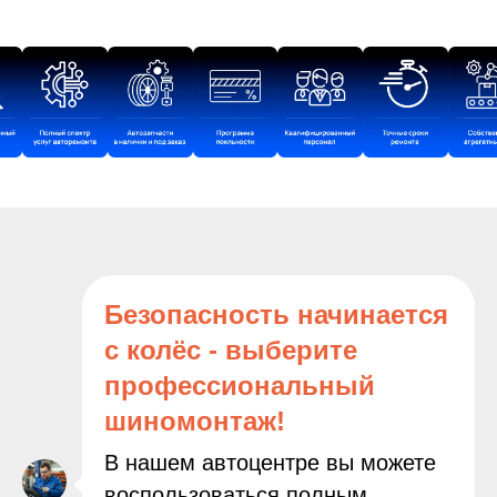
Безопасность начинается
с колёс - выберите
профессиональный
шиномонтаж!
В нашем автоцентре вы можете
воспользоваться полным