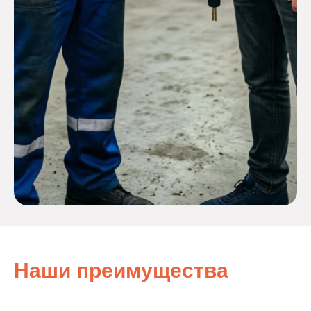
Наши преимущества