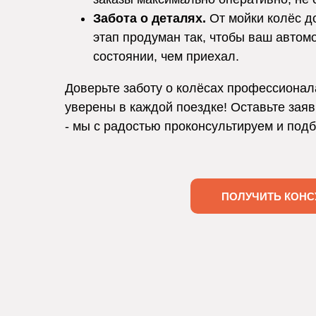
Забота о деталях.
От мойки колёс д
этап продуман так, чтобы ваш автом
состоянии, чем приехал.
Доверьте заботу о колёсах профессионал
уверены в каждой поездке! Оставьте заяв
- мы с радостью проконсультируем и под
ПОЛУЧИТЬ КОНС