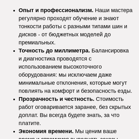
Опыт и профессионализм.
Наши мастера
регулярно проходят обучение и знают
тонкости работы с разными типами шин и
дисков - от бюджетных моделей до
премиальных.
Точность до миллиметра.
Балансировка
и диагностика проводятся с
использованием высокоточного
оборудования: мы исключаем даже
минимальные отклонения, которые могут
повлиять на комфорт и безопасность езды.
Прозрачность и честность.
Стоимость
работ оговаривается заранее, без скрытых
доплат. Вы всегда будете знать, за что
платите.
Экономия времени.
Мы ценим ваше