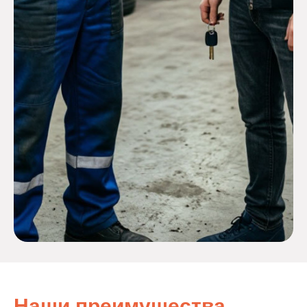
Наши преимущества