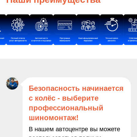
Безопасность начинается
с колёс - выберите
профессиональный
шиномонтаж!
В нашем автоцентре вы можете