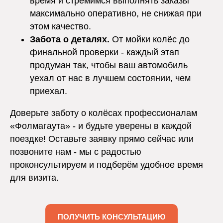
время и стремимся выполнять заказы
максимально оперативно, не снижая при
этом качество.
Забота о деталях.
От мойки колёс до
финальной проверки - каждый этап
продуман так, чтобы ваш автомобиль
уехал от нас в лучшем состоянии, чем
приехал.
Доверьте заботу о колёсах профессионалам
«Фолмагаута» - и будьте уверены в каждой
поездке! Оставьте заявку прямо сейчас или
позвоните нам - мы с радостью
проконсультируем и подберём удобное время
для визита.
ПОЛУЧИТЬ КОНСУЛЬТАЦИЮ