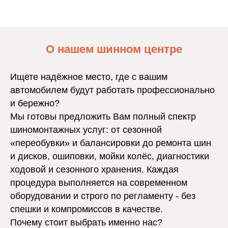
О нашем шинном центре
Ищете надёжное место, где с вашим
автомобилем будут работать профессионально
и бережно?
Мы готовы предложить Вам полный спектр
шиномонтажных услуг: от сезонной
«переобувки» и балансировки до ремонта шин
и дисков, ошиповки, мойки колёс, диагностики
ходовой и сезонного хранения. Каждая
процедура выполняется на современном
оборудовании и строго по регламенту - без
спешки и компромиссов в качестве.
Почему стоит выбрать именно нас?