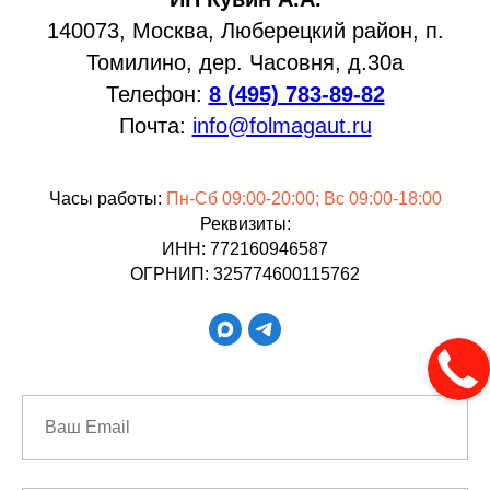
140073, Москва, Люберецкий район, п.
Томилино, дер. Часовня, д.30а
Телефон:
8 (495) 783-89-82
Почта:
info@folmagaut.ru
Часы работы:
Пн-Сб 09:00-20:00; Вс 09:00-18:00
Реквизиты:
ИНН: 772160946587
ОГРНИП: 325774600115762