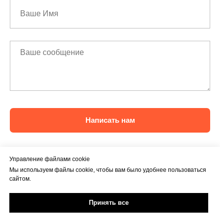
Написать нам
Управление файлами cookie
Мы используем файлы cookie, чтобы вам было удобнее пользоваться
сайтом.
Принять все