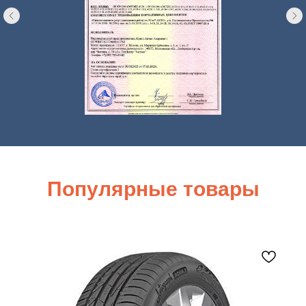
Популярные товары