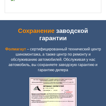
Сохранение
заводской
гарантии
Фолмагаут
– сертифицированный технический центр
шиномонтажа, а также центр по ремонту и
обслуживанию автомобилей. Обслуживая у нас
автомобиль, вы сохраняете заводскую гарантию и
гарантию дилера