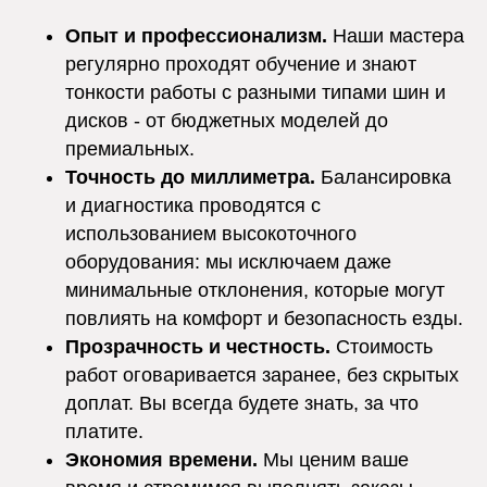
Опыт и профессионализм.
Наши мастера
регулярно проходят обучение и знают
тонкости работы с разными типами шин и
дисков - от бюджетных моделей до
премиальных.
Точность до миллиметра.
Балансировка
и диагностика проводятся с
использованием высокоточного
оборудования: мы исключаем даже
минимальные отклонения, которые могут
повлиять на комфорт и безопасность езды.
Прозрачность и честность.
Стоимость
работ оговаривается заранее, без скрытых
доплат. Вы всегда будете знать, за что
платите.
Экономия времени.
Мы ценим ваше