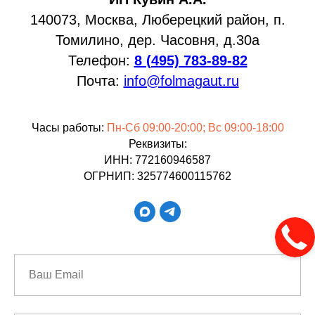
140073, Москва, Люберецкий район, п.
Томилино, дер. Часовня, д.30а
Телефон:
8 (495) 783-89-82
Почта:
info@folmagaut.ru
Часы работы:
Пн-Сб 09:00-20:00; Вс 09:00-18:00
Реквизиты:
ИНН: 772160946587
ОГРНИП: 325774600115762