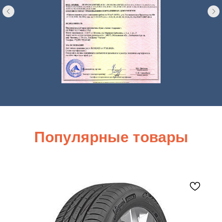
Популярные товары