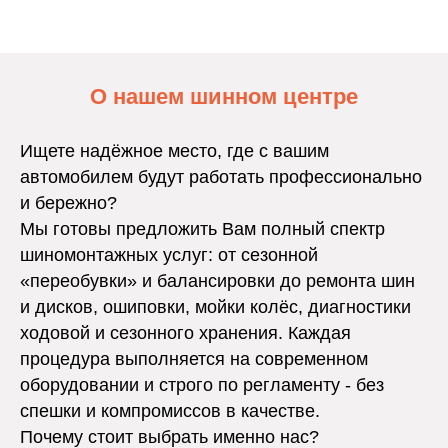
О нашем шинном центре
Ищете надёжное место, где с вашим
автомобилем будут работать профессионально
и бережно?
Мы готовы предложить Вам полный спектр
шиномонтажных услуг: от сезонной
«переобувки» и балансировки до ремонта шин
и дисков, ошиповки, мойки колёс, диагностики
ходовой и сезонного хранения. Каждая
процедура выполняется на современном
оборудовании и строго по регламенту - без
спешки и компромиссов в качестве.
Почему стоит выбрать именно нас?