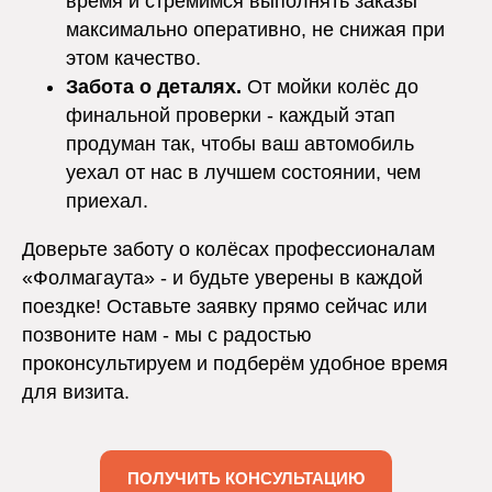
время и стремимся выполнять заказы
максимально оперативно, не снижая при
этом качество.
Забота о деталях.
От мойки колёс до
финальной проверки - каждый этап
продуман так, чтобы ваш автомобиль
уехал от нас в лучшем состоянии, чем
приехал.
Доверьте заботу о колёсах профессионалам
«Фолмагаута» - и будьте уверены в каждой
поездке! Оставьте заявку прямо сейчас или
позвоните нам - мы с радостью
проконсультируем и подберём удобное время
для визита.
ПОЛУЧИТЬ КОНСУЛЬТАЦИЮ