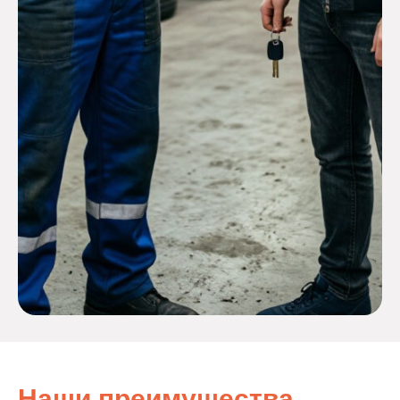
Наши преимущества