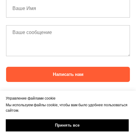
Написать нам
Управление файлами cookie
Мы используем файлы cookie, чтобы вам было удобнее пользоваться
сайтом.
Принять все