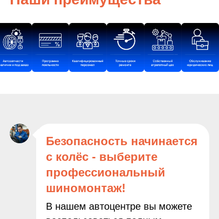
Безопасность начинается
с колёс - выберите
профессиональный
шиномонтаж!
В нашем автоцентре вы можете