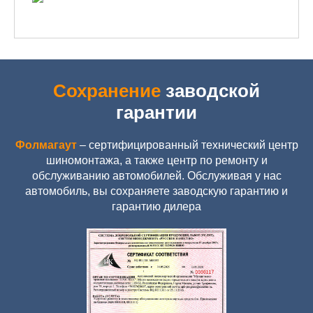
Сохранение
заводской
гарантии
Фолмагаут
– сертифицированный технический центр
шиномонтажа, а также центр по ремонту и
обслуживанию автомобилей. Обслуживая у нас
автомобиль, вы сохраняете заводскую гарантию и
гарантию дилера