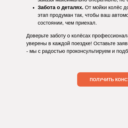
Забота о деталях.
От мойки колёс д
этап продуман так, чтобы ваш автом
состоянии, чем приехал.
Доверьте заботу о колёсах профессионал
уверены в каждой поездке! Оставьте заяв
- мы с радостью проконсультируем и под
ПОЛУЧИТЬ КОНС